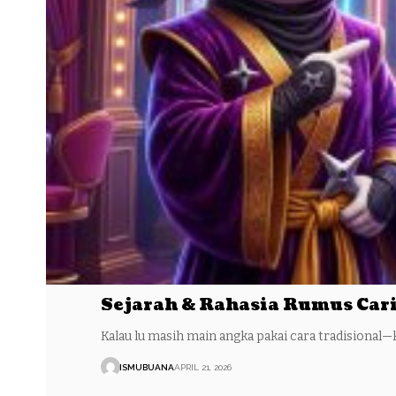
Sejarah & Rahasia Rumus Car
Kalau lu masih main angka pakai cara tradisional—
ISMUBUANA
APRIL 21, 2026