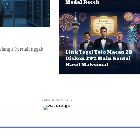
Modal Receh
Selangit Pernah nggak
Link Togel Toto Macau 2D
Diskon 29% Main Santai
Hasil Maksimal
- ADVERTISEMENT -