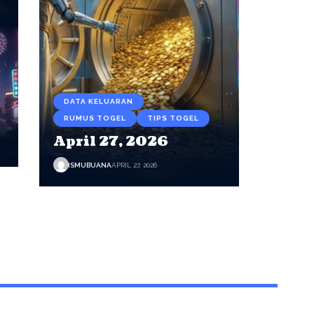
DATA KELUARAN
RUMUS TOGEL
TIPS TOGEL
April 27, 2026
ISMUBUANA
APRIL 27, 2026