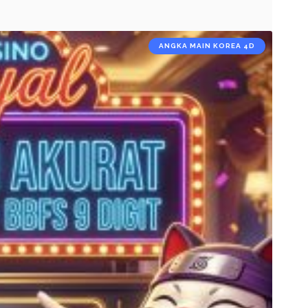
ANGKA MAIN KOREA 4D