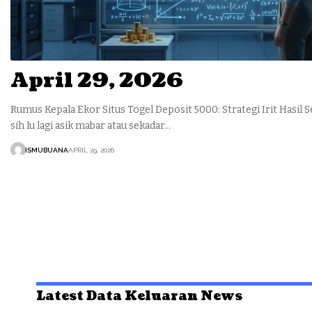
April 29, 2026
Rumus Kepala Ekor Situs Togel Deposit 5000: Strategi Irit Hasil 
sih lu lagi asik mabar atau sekadar…
ISMUBUANA
APRIL 29, 2026
Latest Data Keluaran News