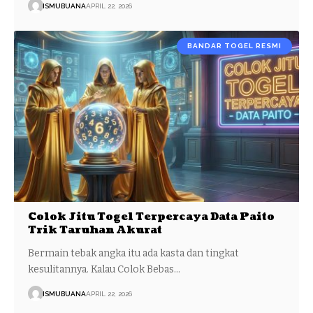
ISMUBUANA
APRIL 22, 2026
BANDAR TOGEL RESMI
Colok Jitu Togel Terpercaya Data Paito
Trik Taruhan Akurat
Bermain tebak angka itu ada kasta dan tingkat
kesulitannya. Kalau Colok Bebas…
ISMUBUANA
APRIL 22, 2026