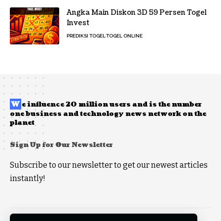
Angka Main Diskon 3D 59 Persen Togel
Invest
PREDIKSI TOGEL
TOGEL ONLINE
W
e influence 20 million users and is the number
one business and technology news network on the
planet
Sign Up for Our Newsletter
Subscribe to our newsletter to get our newest articles
instantly!
Copyright © 2026 northstarcommunitychurch.com, All Rights Reserved.