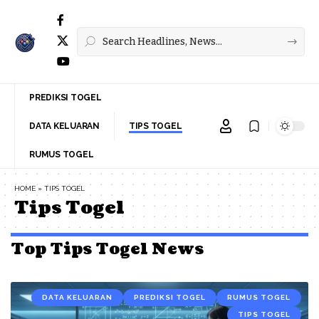
PREDIKSI TOGEL
DATA KELUARAN
TIPS TOGEL
RUMUS TOGEL
HOME
»
TIPS TOGEL
Tips Togel
Top Tips Togel News
DATA KELUARAN
PREDIKSI TOGEL
RUMUS TOGEL
TIPS TOGEL