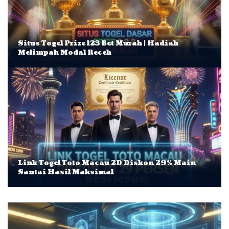
Situs Togel Prize 123 Bet Murah | Hadiah
Melimpah Modal Receh
Link Togel Toto Macau 2D Diskon 29% Main
Santai Hasil Maksimal