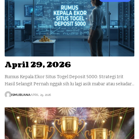
April 29, 2026
Rumus Kepala Ekor Situs Togel Deposit 5000: Strategi Irit
Hasil Selangit Pernah nggak sih lu lagi asik mabar atau sekadar…
ISMUBUANA
APRIL 29, 2026