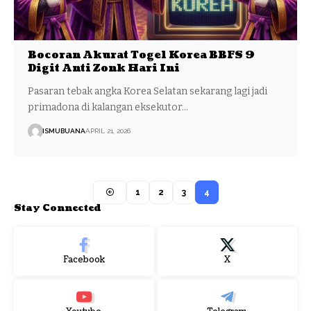
Bocoran Akurat Togel Korea BBFS 9
Digit Anti Zonk Hari Ini
Pasaran tebak angka Korea Selatan sekarang lagi jadi
primadona di kalangan eksekutor…
ISMUBUANA
APRIL 21, 2026
1
2
3
4
Stay Connected
Facebook
X