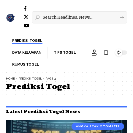
PREDIKSI TOGEL
DATA KELUARAN
TIPS TOGEL
RUMUS TOGEL
HOME
»
PREDIKSI TOGEL
»
PAGE 4
Prediksi Togel
Latest Prediksi Togel News
ANGKA ACAK OTOMATIS