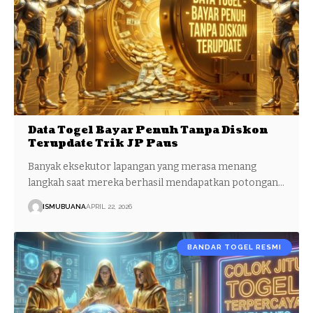
Data Togel Bayar Penuh Tanpa Diskon
Terupdate Trik JP Paus
Banyak eksekutor lapangan yang merasa menang
langkah saat mereka berhasil mendapatkan potongan…
ISMUBUANA
APRIL 22, 2026
BANDAR TOGEL RESMI