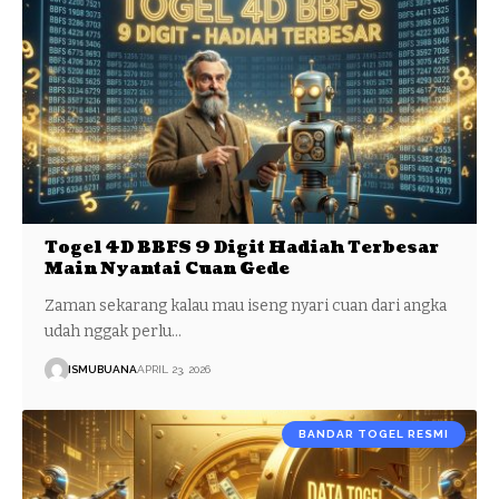
Togel 4D BBFS 9 Digit Hadiah Terbesar
Main Nyantai Cuan Gede
Zaman sekarang kalau mau iseng nyari cuan dari angka
udah nggak perlu…
ISMUBUANA
APRIL 23, 2026
BANDAR TOGEL RESMI