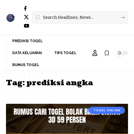
PREDIKSI TOGEL
DATA KELUARAN
TIPS TOGEL
RUMUS TOGEL
Tag:
prediksi angka
TOGEL ONLINE