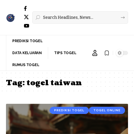
PREDIKSI TOGEL
DATA KELUARAN
TIPS TOGEL
RUMUS TOGEL
Tag:
togel taiwan
PREDIKSI TOGEL
TOGEL ONLINE