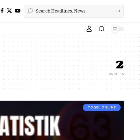
2
ARTICLES
TOGEL ONLINE