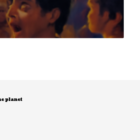
he planet