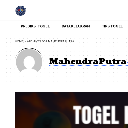
PREDIKSI TOGEL
DATA KELUARAN
TIPS TOGEL
HOME
»
ARCHIVES FOR MAHENDRAPUTRA
MahendraPutr