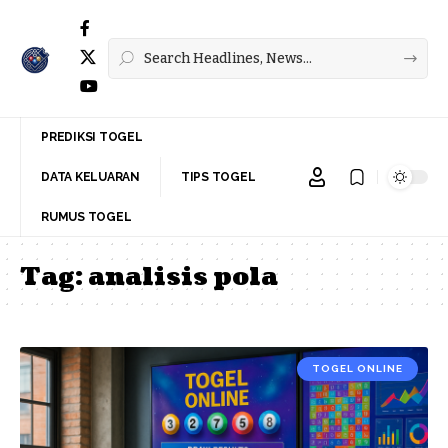
PREDIKSI TOGEL
DATA KELUARAN
TIPS TOGEL
RUMUS TOGEL
Tag:
analisis pola
TOGEL ONLINE