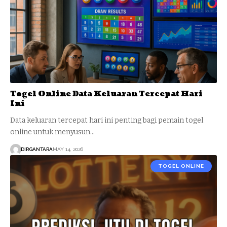
Togel Online Data Keluaran Tercepat Hari
Ini
Data keluaran tercepat hari ini penting bagi pemain togel
online untuk menyusun…
DIRGANTARA
MAY 14, 2026
TOGEL ONLINE