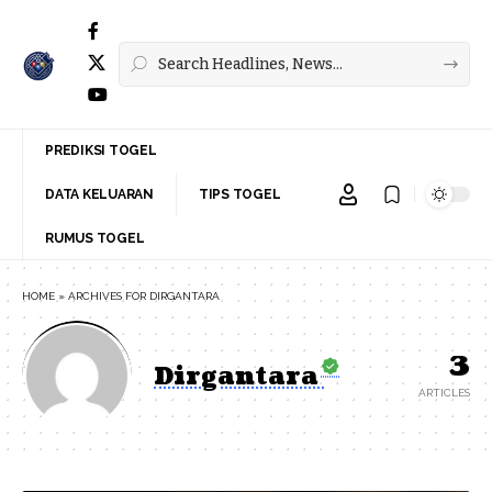
PREDIKSI TOGEL
DATA KELUARAN
TIPS TOGEL
RUMUS TOGEL
HOME
»
ARCHIVES FOR DIRGANTARA
3
Dirgantara
ARTICLES