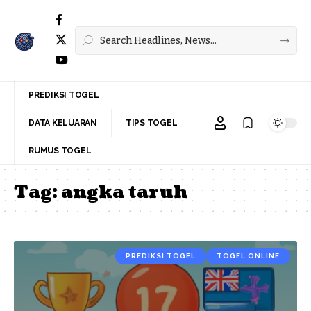
PREDIKSI TOGEL
DATA KELUARAN
TIPS TOGEL
RUMUS TOGEL
Tag:
angka taruh
PREDIKSI TOGEL
TOGEL ONLINE