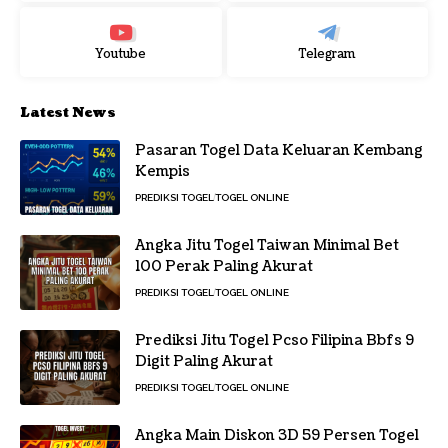
Youtube
Telegram
Latest News
Pasaran Togel Data Keluaran Kembang
Kempis
PREDIKSI TOGEL
TOGEL ONLINE
Angka Jitu Togel Taiwan Minimal Bet
100 Perak Paling Akurat
PREDIKSI TOGEL
TOGEL ONLINE
Prediksi Jitu Togel Pcso Filipina Bbfs 9
Digit Paling Akurat
PREDIKSI TOGEL
TOGEL ONLINE
Angka Main Diskon 3D 59 Persen Togel