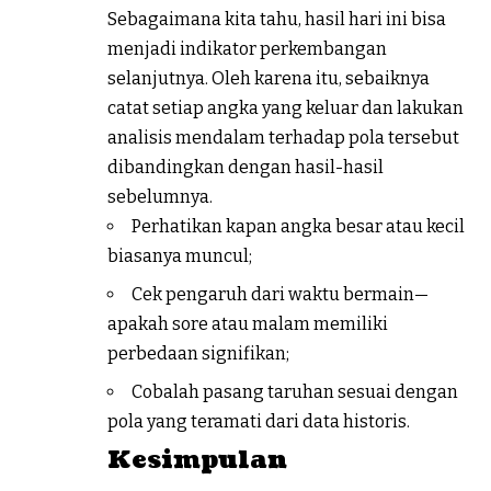
Sebagaimana kita tahu, hasil hari ini bisa
menjadi indikator perkembangan
selanjutnya. Oleh karena itu, sebaiknya
catat setiap angka yang keluar dan lakukan
analisis mendalam terhadap pola tersebut
dibandingkan dengan hasil-hasil
sebelumnya.
Perhatikan kapan angka besar atau kecil
biasanya muncul;
Cek pengaruh dari waktu bermain—
apakah sore atau malam memiliki
perbedaan signifikan;
Cobalah pasang taruhan sesuai dengan
pola yang teramati dari data historis.
Kesimpulan