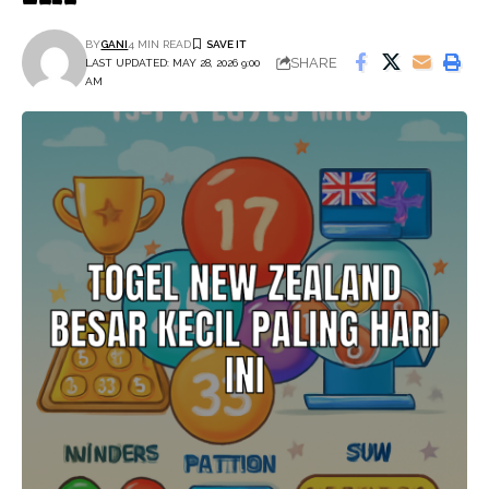
BY
GANI
4 MIN READ
SHARE
LAST UPDATED: MAY 28, 2026 9:00
AM