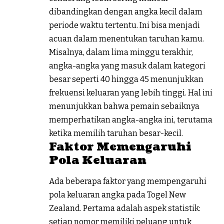
dibandingkan dengan angka kecil dalam
periode waktu tertentu. Ini bisa menjadi
acuan dalam menentukan taruhan kamu.
Misalnya, dalam lima minggu terakhir,
angka-angka yang masuk dalam kategori
besar seperti 40 hingga 45 menunjukkan
frekuensi keluaran yang lebih tinggi. Hal ini
menunjukkan bahwa pemain sebaiknya
memperhatikan angka-angka ini, terutama
ketika memilih taruhan besar-kecil.
Faktor Memengaruhi
Pola Keluaran
Ada beberapa faktor yang mempengaruhi
pola keluaran angka pada
Togel New
Zealand
. Pertama adalah aspek statistik:
setiap nomor memiliki peluang untuk