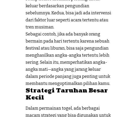
keluar berdasarkan pengundian
sebelumnya. Kedua, bisa jadi ada intervensi
dari faktor luar seperti acara tertentu atau
tren musiman.
Sebagai contoh, jika ada banyak orang
bermain pada hari tertentu karena sebuah
festival atau liburan, bisa saja pengundian
menghasilkan angka-angka tertentu lebih
sering. Selain itu, memperhatikan angka-
angka mati—angka yang jarang keluar
dalam periode panjang juga penting untuk
membantu mengoptimalkan pilihan kamu.
Strategi Taruhan Besar
Kecil
Dalam permainan togel, ada berbagai
macam strategi yang bisa digunakan untuk