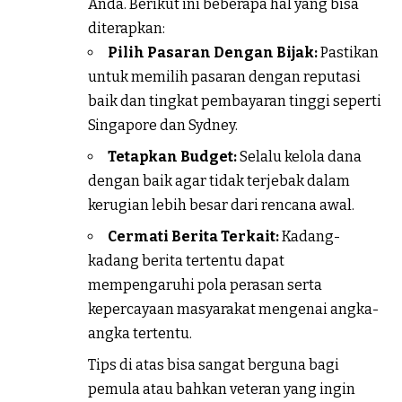
Anda. Berikut ini beberapa hal yang bisa
diterapkan:
Pilih Pasaran Dengan Bijak:
Pastikan
untuk memilih pasaran dengan reputasi
baik dan tingkat pembayaran tinggi seperti
Singapore dan Sydney.
Tetapkan Budget:
Selalu kelola dana
dengan baik agar tidak terjebak dalam
kerugian lebih besar dari rencana awal.
Cermati Berita Terkait:
Kadang-
kadang berita tertentu dapat
mempengaruhi pola perasan serta
kepercayaan masyarakat mengenai angka-
angka tertentu.
Tips di atas bisa sangat berguna bagi
pemula atau bahkan veteran yang ingin