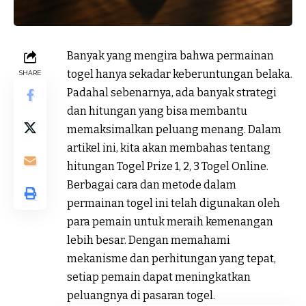
Banyak yang mengira bahwa permainan
togel hanya sekadar keberuntungan belaka.
SHARE
Padahal sebenarnya, ada banyak strategi
dan hitungan yang bisa membantu
memaksimalkan peluang menang. Dalam
artikel ini, kita akan membahas tentang
hitungan Togel Prize
1, 2, 3 Togel Online.
Berbagai cara dan metode dalam
permainan togel ini telah digunakan oleh
para pemain untuk meraih kemenangan
lebih besar. Dengan memahami
mekanisme dan perhitungan yang tepat,
setiap pemain dapat meningkatkan
peluangnya di pasaran togel.