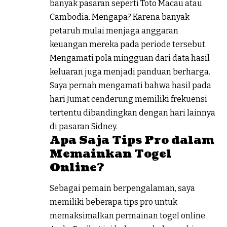
banyak pasaran seperti Toto Macau atau
Cambodia. Mengapa? Karena banyak
petaruh mulai menjaga anggaran
keuangan mereka pada periode tersebut.
Mengamati pola mingguan dari data hasil
keluaran juga menjadi panduan berharga.
Saya pernah mengamati bahwa hasil pada
hari Jumat cenderung memiliki frekuensi
tertentu dibandingkan dengan hari lainnya
di pasaran Sidney.
Apa Saja Tips Pro dalam
Memainkan Togel
Online?
Sebagai pemain berpengalaman, saya
memiliki beberapa tips pro untuk
memaksimalkan permainan togel online