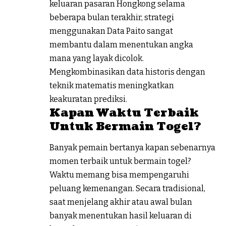
keluaran pasaran Hongkong selama
beberapa bulan terakhir, strategi
menggunakan Data Paito sangat
membantu dalam menentukan angka
mana yang layak dicolok.
Mengkombinasikan data historis dengan
teknik matematis meningkatkan
keakuratan prediksi.
Kapan Waktu Terbaik
Untuk Bermain Togel?
Banyak pemain bertanya kapan sebenarnya
momen terbaik untuk bermain togel?
Waktu memang bisa mempengaruhi
peluang kemenangan. Secara tradisional,
saat menjelang akhir atau awal bulan
banyak menentukan hasil keluaran di