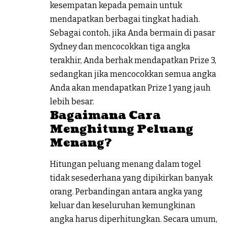
kesempatan kepada pemain untuk
mendapatkan berbagai tingkat hadiah.
Sebagai contoh, jika Anda bermain di pasar
Sydney dan mencocokkan tiga angka
terakhir, Anda berhak mendapatkan Prize 3,
sedangkan jika mencocokkan semua angka
Anda akan mendapatkan Prize 1 yang jauh
lebih besar.
Bagaimana Cara
Menghitung Peluang
Menang?
Hitungan peluang menang dalam togel
tidak sesederhana yang dipikirkan banyak
orang. Perbandingan antara angka yang
keluar dan keseluruhan kemungkinan
angka harus diperhitungkan. Secara umum,