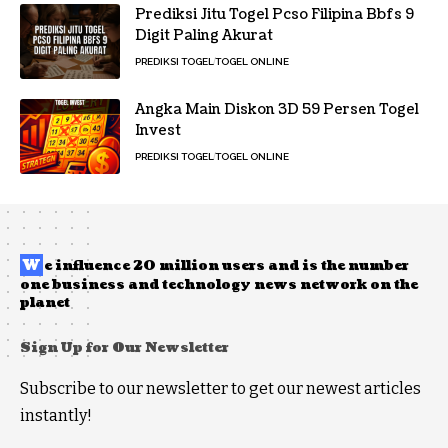
Prediksi Jitu Togel Pcso Filipina Bbfs 9
Digit Paling Akurat
PREDIKSI TOGEL
TOGEL ONLINE
Angka Main Diskon 3D 59 Persen Togel
Invest
PREDIKSI TOGEL
TOGEL ONLINE
W
e influence 20 million users and is the number
one business and technology news network on the
planet
Sign Up for Our Newsletter
Subscribe to our newsletter to get our newest articles
instantly!