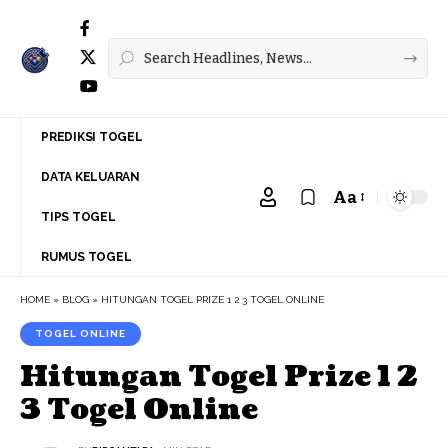
PREDIKSI TOGEL
DATA KELUARAN
Aa
Font
TIPS TOGEL
Resizer
RUMUS TOGEL
HOME
»
BLOG
»
HITUNGAN TOGEL PRIZE 1 2 3 TOGEL ONLINE
TOGEL ONLINE
Hitungan Togel Prize 1 2
3 Togel Online