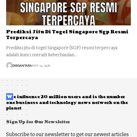
Prediksi Jitu Di Togel Singapore Sgp Resmi
Terpercaya
Prediksi jitu di togel Singapore (SGP) resmi terpercaya
adalah kunci meraih keberhasilan…
DIRGANTARA
MAY 14, 2026
W
e influence 20 million users and is the number
one business and technology news network on the
planet
Sign Up for Our Newsletter
Subscribe to our newsletter to get our newest articles